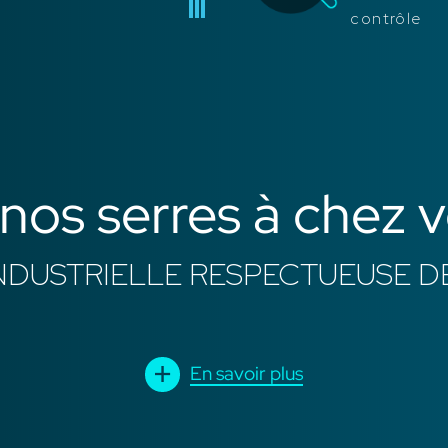
contrôle
nos serres à chez 
NDUSTRIELLE RESPECTUEUSE D
En savoir plus