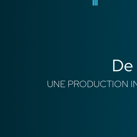
De 
UNE PRODUCTION I