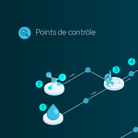
Points de contrôle