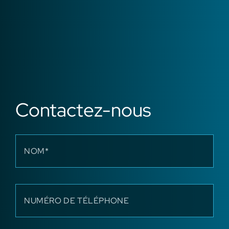
Contactez-nous