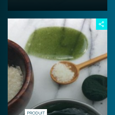
PRODUIT