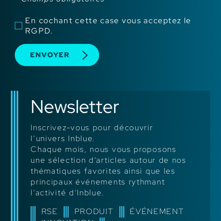
En cochant cette case vous acceptez le
RGPD.
ENVOYER
Newsletter
Inscrivez-vous pour découvrir
l’univers Inblue.
Chaque mois, nous vous proposons
une sélection d’articles autour de nos
thématiques favorites ainsi que les
principaux événements rythmant
l’activité d’Inblue.
RSE
PRODUIT
ÉVÉNEMENT